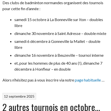
Des clubs de badminton normandes organisent des tournois
pour cette fin d’année :
samedi 15 octobre à La Bonneville sur Iton – doubles
libre
dimanche 30 novembre à Saint Adresse – double mixte
samedi 6 décembre à Gonneville la Mallet – double
libre
dimanche 16 novembre à Beuzeville – tournoi interne
et, pour les hommes de plus de 40 ans (!), dimanche 7
décembre à Honfleur – en double
Alors n’hésitez pas à vous inscrire via notre
page habituelle
…
12 septembre 2025
2 autres tournois en octobre…