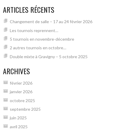
DES
ARTICLES RÉCENTS
ARTICLES
Changement de salle – 17 au 24 février 2026
Les tournois reprennent…
5 tournois en novembre-décembre
2 autres tournois en octobre…
Double mixte à Gravigny – 5 octobre 2025
ARCHIVES
février 2026
janvier 2026
octobre 2025
septembre 2025
juin 2025
avril 2025