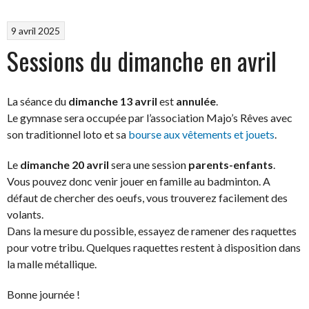
9 avril 2025
Sessions du dimanche en avril
La séance du
dimanche 13 avril
est
annulée
.
Le gymnase sera occupée par l’association Majo’s Rêves avec
son traditionnel loto et sa
bourse aux vêtements et jouets
.
Le
dimanche 20 avril
sera une session
parents-enfants
.
Vous pouvez donc venir jouer en famille au badminton. A
défaut de chercher des oeufs, vous trouverez facilement des
volants.
Dans la mesure du possible, essayez de ramener des raquettes
pour votre tribu. Quelques raquettes restent à disposition dans
la malle métallique.
Bonne journée !