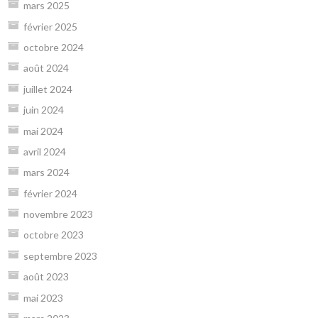
mars 2025
février 2025
octobre 2024
août 2024
juillet 2024
juin 2024
mai 2024
avril 2024
mars 2024
février 2024
novembre 2023
octobre 2023
septembre 2023
août 2023
mai 2023