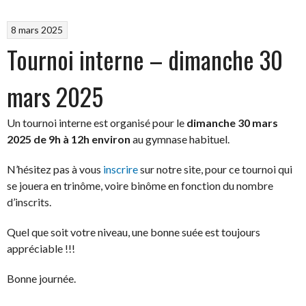
8 mars 2025
Tournoi interne – dimanche 30
mars 2025
Un tournoi interne est organisé pour le
dimanche 30 mars
2025 de 9h à 12h environ
au gymnase habituel.
N’hésitez pas à vous
inscrire
sur notre site, pour ce tournoi qui
se jouera en trinôme, voire binôme en fonction du nombre
d’inscrits.
Quel que soit votre niveau, une bonne suée est toujours
appréciable !!!
Bonne journée.