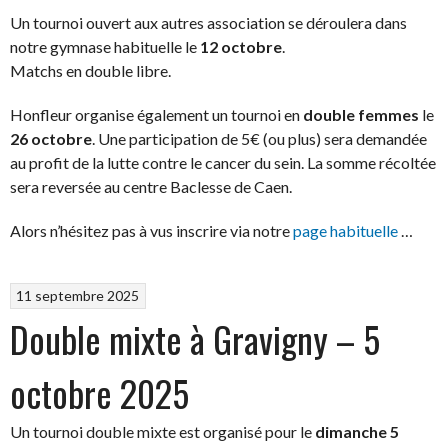
Un tournoi ouvert aux autres association se déroulera dans
notre gymnase habituelle le
12 octobre
.
Matchs en double libre.
Honfleur organise également un tournoi en
double femmes
le
26 octobre
. Une participation de 5€ (ou plus) sera demandée
au profit de la lutte contre le cancer du sein. La somme récoltée
sera reversée au centre Baclesse de Caen.
Alors n’hésitez pas à vus inscrire via notre
page habituelle
…
11 septembre 2025
Double mixte à Gravigny – 5
octobre 2025
Un tournoi double mixte est organisé pour le
dimanche 5