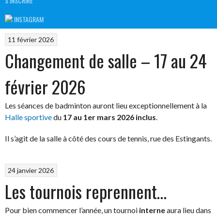
S’INSCRIRE
INSTAGRAM
11 février 2026
Changement de salle – 17 au 24
février 2026
Les séances de badminton auront lieu exceptionnellement à la
Halle sportive
du
17 au 1er mars 2026 inclus
.
Il s’agit de la salle à côté des cours de tennis, rue des Estingants.
24 janvier 2026
Les tournois reprennent…
Pour bien commencer l’année, un tournoi
interne
aura lieu dans