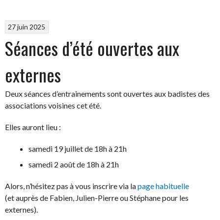
27 juin 2025
Séances d’été ouvertes aux
externes
Deux séances d’entrainements sont ouvertes aux badistes des
associations voisines cet été.
Elles auront lieu :
samedi 19 juillet de 18h à 21h
samedi 2 août de 18h à 21h
Alors, n’hésitez pas à vous inscrire via la
page habituelle
(et auprès de Fabien, Julien-Pierre ou Stéphane pour les
externes).