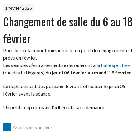
1 février 2025
Changement de salle du 6 au 18
février
Pour briser la monotonie actuelle, un petit déménagement est
prévu en février.
Les séances d’entraînement se dérouleront à la
halle sportive
(rue des Estingants) du
jeudi 06 février au mardi 18 février.
Le déplacement des poteaux devrait s’effectuer le jeudi 06
février avant la séance.
Un petit coup de main d’adhérents sera demandé…
NAVIGATION
←
Articles plus anciens