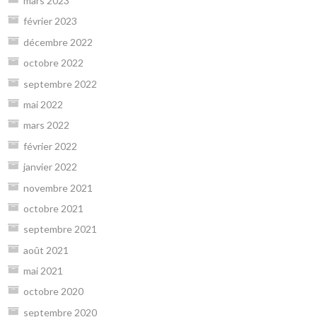
mars 2023
février 2023
décembre 2022
octobre 2022
septembre 2022
mai 2022
mars 2022
février 2022
janvier 2022
novembre 2021
octobre 2021
septembre 2021
août 2021
mai 2021
octobre 2020
septembre 2020