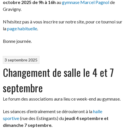
octobre 2025 de 9h à 16h
au
gymnase Marcel Pagnol
de
Gravigny.
N’hésitez pas à vous inscrire sur notre site, pour ce tournoi sur
la
page habituelle
.
Bonne journée.
3 septembre 2025
Changement de salle le 4 et 7
septembre
Le forum des associations aura lieu ce week-end au gymnase.
Les séances d’entraînement se dérouleront à la
halle
sportive
(rue des Estingants) du
jeudi 4 septembre et
dimanche 7 septembre.