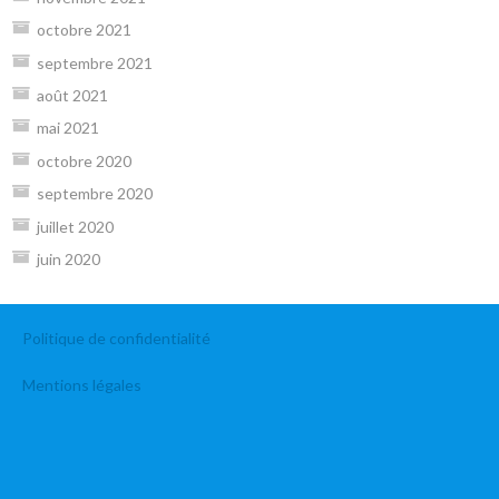
octobre 2021
septembre 2021
août 2021
mai 2021
octobre 2020
septembre 2020
juillet 2020
juin 2020
Politique de confidentialité
Mentions légales