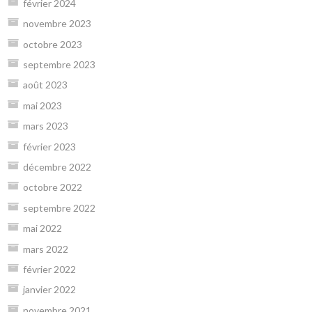
février 2024
novembre 2023
octobre 2023
septembre 2023
août 2023
mai 2023
mars 2023
février 2023
décembre 2022
octobre 2022
septembre 2022
mai 2022
mars 2022
février 2022
janvier 2022
novembre 2021