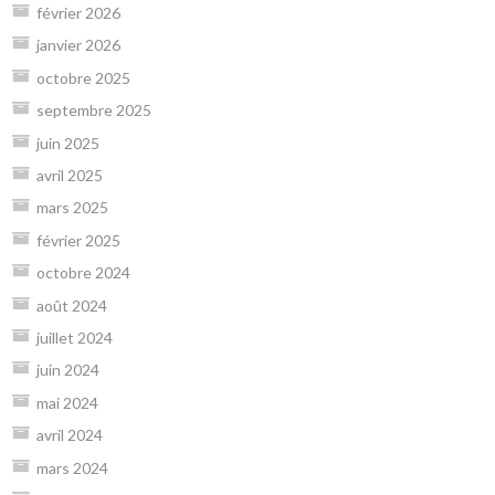
février 2026
janvier 2026
octobre 2025
septembre 2025
juin 2025
avril 2025
mars 2025
février 2025
octobre 2024
août 2024
juillet 2024
juin 2024
mai 2024
avril 2024
mars 2024