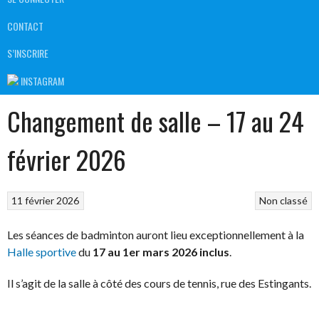
CONTACT
S’INSCRIRE
INSTAGRAM
Changement de salle – 17 au 24
février 2026
11 février 2026
Non classé
Les séances de badminton auront lieu exceptionnellement à la
Halle sportive
du
17 au 1er mars 2026 inclus
.
Il s’agit de la salle à côté des cours de tennis, rue des Estingants.