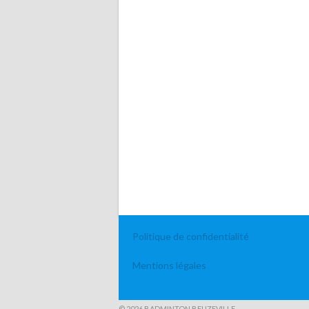
Politique de confidentialité
Mentions légales
© 2026 BADMINTON BEUZEVILLE