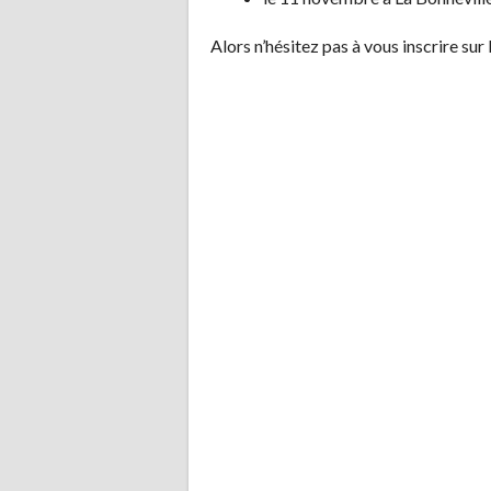
Alors n’hésitez pas à vous inscrire sur 