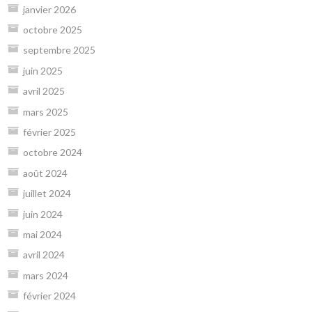
janvier 2026
octobre 2025
septembre 2025
juin 2025
avril 2025
mars 2025
février 2025
octobre 2024
août 2024
juillet 2024
juin 2024
mai 2024
avril 2024
mars 2024
février 2024