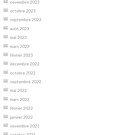
novembre 2023
octobre 2023
septembre 2023
août 2023
mai 2023
mars 2023
février 2023
décembre 2022
octobre 2022
septembre 2022
mai 2022
mars 2022
février 2022
janvier 2022
novembre 2021
octobre 2021