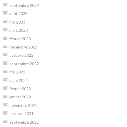
septembre 2023
août 2023
mai 2023
mars 2023
février 2023
décembre 2022
octobre 2022
septembre 2022
mai 2022
mars 2022
février 2022
janvier 2022
novembre 2021
octobre 2021
septembre 2021