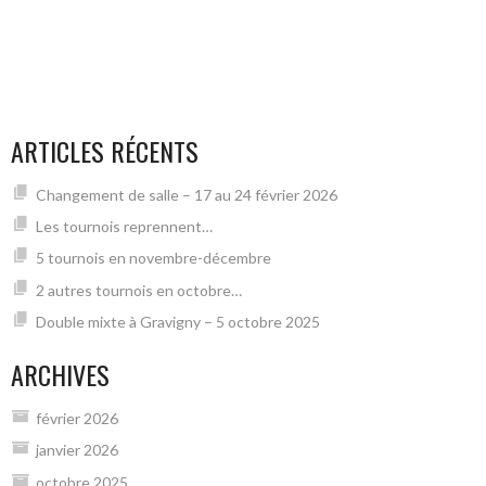
ARTICLES RÉCENTS
Changement de salle – 17 au 24 février 2026
Les tournois reprennent…
5 tournois en novembre-décembre
2 autres tournois en octobre…
Double mixte à Gravigny – 5 octobre 2025
ARCHIVES
février 2026
janvier 2026
octobre 2025