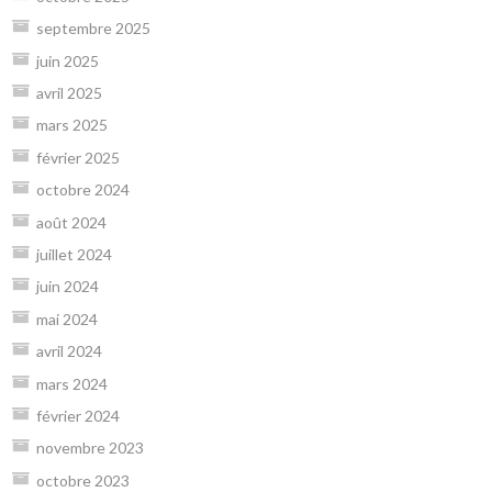
septembre 2025
juin 2025
avril 2025
mars 2025
février 2025
octobre 2024
août 2024
juillet 2024
juin 2024
mai 2024
avril 2024
mars 2024
février 2024
novembre 2023
octobre 2023