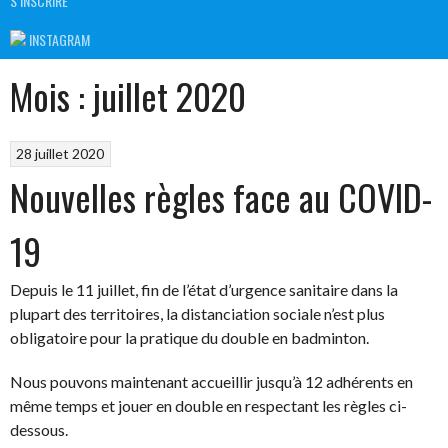
S’INSCRIRE
INSTAGRAM
Mois :
juillet 2020
28 juillet 2020
Nouvelles règles face au COVID-
19
Depuis le 11 juillet, fin de l’état d’urgence sanitaire dans la
plupart des territoires, la distanciation sociale n’est plus
obligatoire pour la pratique du double en badminton.
Nous pouvons maintenant accueillir jusqu’à 12 adhérents en
même temps et jouer en double en respectant les règles ci-
dessous.