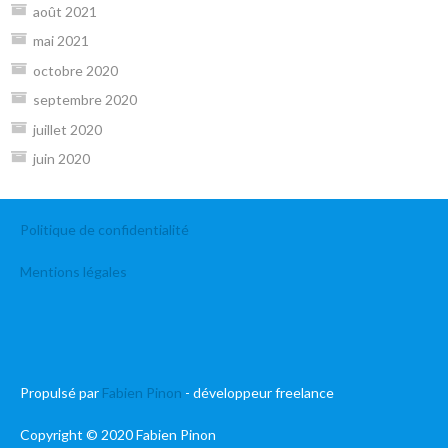
août 2021
mai 2021
octobre 2020
septembre 2020
juillet 2020
juin 2020
Politique de confidentialité
Mentions légales
Propulsé par
Fabien Pinon
- développeur freelance
Copyright © 2020 Fabien Pinon