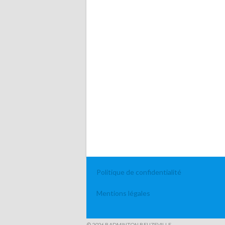
Politique de confidentialité
Mentions légales
© 2026 BADMINTON BEUZEVILLE