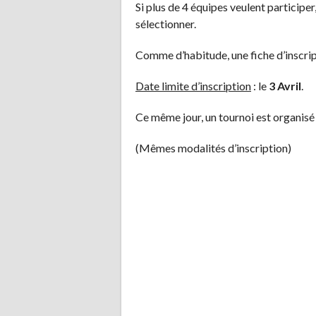
Si plus de 4 équipes veulent participe
sélectionner.
Comme d’habitude, une fiche d’inscripti
Date limite d’inscription
: le
3 Avril
.
Ce même jour, un tournoi est organisé
(Mêmes modalités d’inscription)