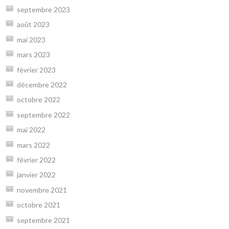
septembre 2023
août 2023
mai 2023
mars 2023
février 2023
décembre 2022
octobre 2022
septembre 2022
mai 2022
mars 2022
février 2022
janvier 2022
novembre 2021
octobre 2021
septembre 2021