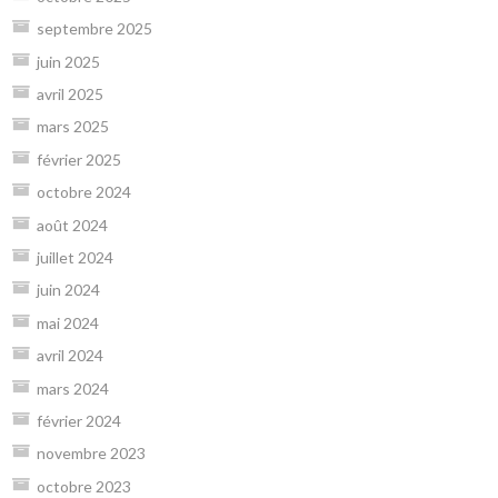
septembre 2025
juin 2025
avril 2025
mars 2025
février 2025
octobre 2024
août 2024
juillet 2024
juin 2024
mai 2024
avril 2024
mars 2024
février 2024
novembre 2023
octobre 2023