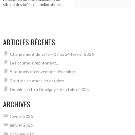
site ou des idées d'améliorations.
ARTICLES RÉCENTS
Changement de salle – 17 au 24 février 2026
Les tournois reprennent…
5 tournois en novembre-décembre
2 autres tournois en octobre…
Double mixte à Gravigny – 5 octobre 2025
ARCHIVES
février 2026
janvier 2026
octobre 2025