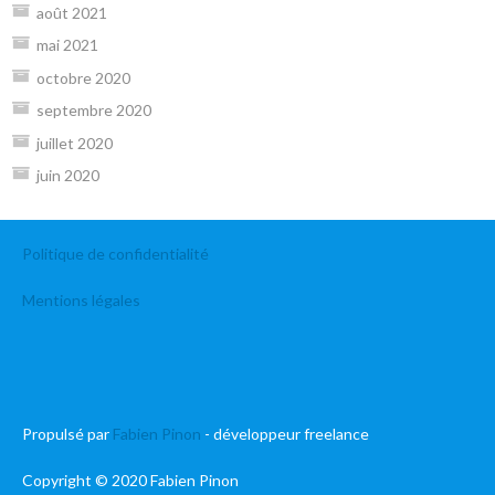
août 2021
mai 2021
octobre 2020
septembre 2020
juillet 2020
juin 2020
Politique de confidentialité
Mentions légales
Propulsé par
Fabien Pinon
- développeur freelance
Copyright © 2020 Fabien Pinon