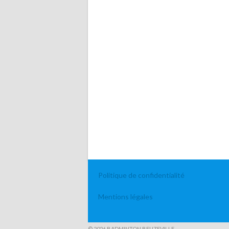
Politique de confidentialité
Mentions légales
© 2026 BADMINTON BEUZEVILLE