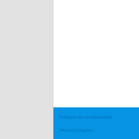
Politique de confidentialité
Mentions légales