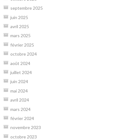
septembre 2025
juin 2025
avril 2025
mars 2025
février 2025
octobre 2024
août 2024
juillet 2024
juin 2024
mai 2024
avril 2024
mars 2024
février 2024
novembre 2023
octobre 2023