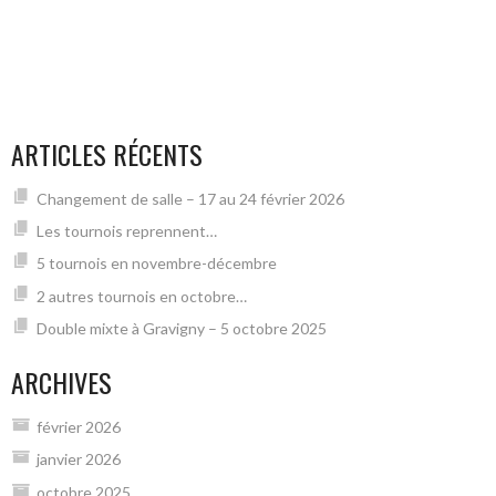
ARTICLES RÉCENTS
Changement de salle – 17 au 24 février 2026
Les tournois reprennent…
5 tournois en novembre-décembre
2 autres tournois en octobre…
Double mixte à Gravigny – 5 octobre 2025
ARCHIVES
février 2026
janvier 2026
octobre 2025