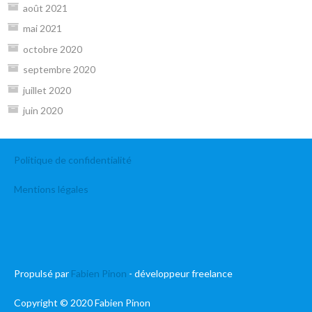
août 2021
mai 2021
octobre 2020
septembre 2020
juillet 2020
juin 2020
Politique de confidentialité
Mentions légales
Propulsé par
Fabien Pinon
- développeur freelance
Copyright © 2020 Fabien Pinon