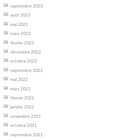
septembre 2023
août 2023
mai 2023
mars 2023
février 2023
décembre 2022
octobre 2022
septembre 2022
mai 2022
mars 2022
février 2022
janvier 2022
novembre 2021
octobre 2021
septembre 2021