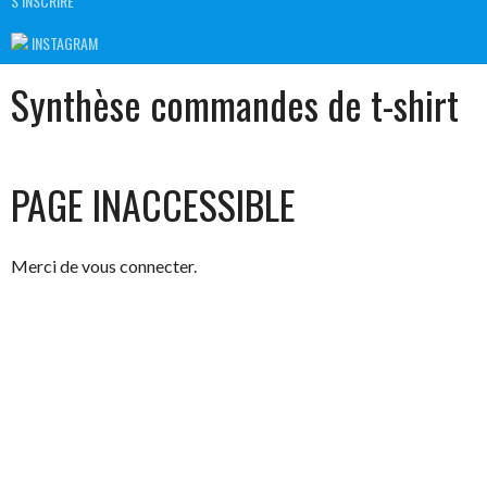
S’INSCRIRE
INSTAGRAM
Synthèse commandes de t-shirt
PAGE INACCESSIBLE
Merci de vous connecter.