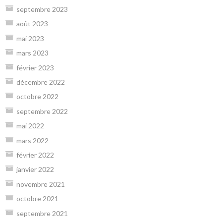
septembre 2023
août 2023
mai 2023
mars 2023
février 2023
décembre 2022
octobre 2022
septembre 2022
mai 2022
mars 2022
février 2022
janvier 2022
novembre 2021
octobre 2021
septembre 2021