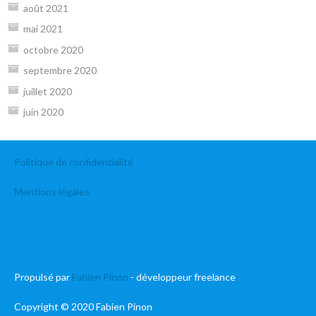
août 2021
mai 2021
octobre 2020
septembre 2020
juillet 2020
juin 2020
Politique de confidentialité
Mentions légales
Propulsé par
Fabien Pinon
- développeur freelance
Copyright © 2020 Fabien Pinon