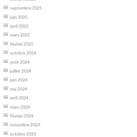
septembre 2025
juin 2025
avril 2025
mars 2025
février 2025
octobre 2024
août 2024
juillet 2024
juin 2024
mai 2024
avril 2024
mars 2024
février 2024
novembre 2023
octobre 2023