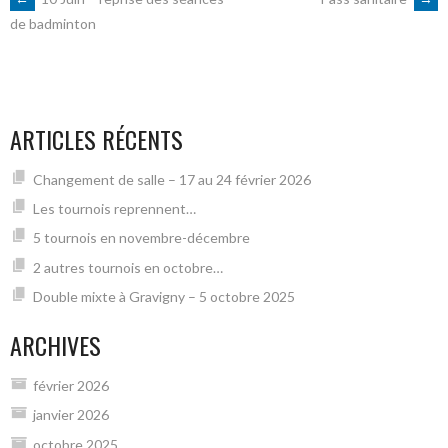
NAVIGATION
de badminton
DES
ARTICLES
ARTICLES RÉCENTS
Changement de salle – 17 au 24 février 2026
Les tournois reprennent…
5 tournois en novembre-décembre
2 autres tournois en octobre…
Double mixte à Gravigny – 5 octobre 2025
ARCHIVES
février 2026
janvier 2026
octobre 2025