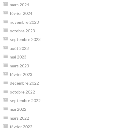
mars 2024
février 2024
novembre 2023
octobre 2023
septembre 2023
août 2023
mai 2023
mars 2023
février 2023
décembre 2022
octobre 2022
septembre 2022
mai 2022
mars 2022
février 2022