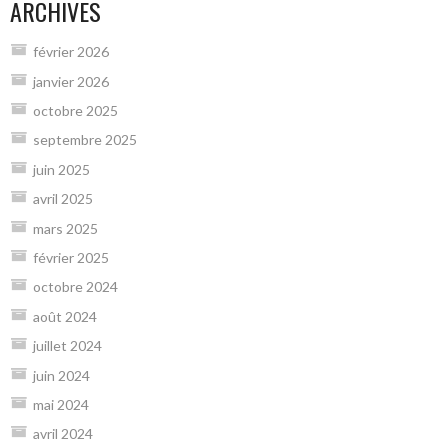
ARCHIVES
février 2026
janvier 2026
octobre 2025
septembre 2025
juin 2025
avril 2025
mars 2025
février 2025
octobre 2024
août 2024
juillet 2024
juin 2024
mai 2024
avril 2024