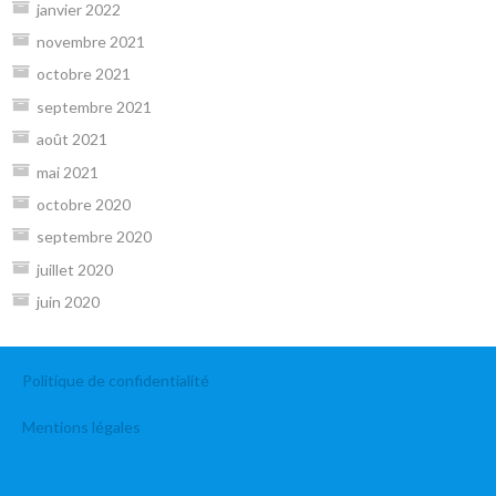
janvier 2022
novembre 2021
octobre 2021
septembre 2021
août 2021
mai 2021
octobre 2020
septembre 2020
juillet 2020
juin 2020
Politique de confidentialité
Mentions légales