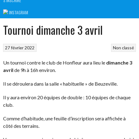
S’INSCRIRE
INSTAGRAM
Tournoi dimanche 3 avril
27 février 2022
Non classé
Un tournoi contre le club de Honfleur aura lieu le
dimanche 3
avril
de 9h à 16h environ.
Il se déroulera dans la salle « habituelle » de Beuzeville.
Il y aura environ 20 équipes de double : 10 équipes de chaque
club.
Comme d’habitude, une feuille d’inscription sera affichée à
côté des terrains.