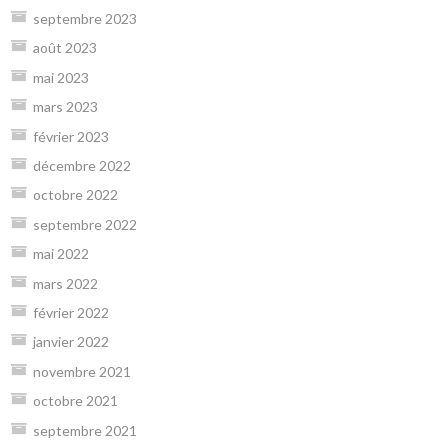
septembre 2023
août 2023
mai 2023
mars 2023
février 2023
décembre 2022
octobre 2022
septembre 2022
mai 2022
mars 2022
février 2022
janvier 2022
novembre 2021
octobre 2021
septembre 2021