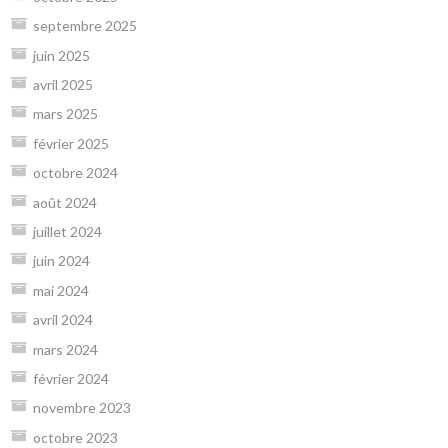
septembre 2025
juin 2025
avril 2025
mars 2025
février 2025
octobre 2024
août 2024
juillet 2024
juin 2024
mai 2024
avril 2024
mars 2024
février 2024
novembre 2023
octobre 2023