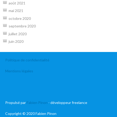
août 2021
mai 2021
octobre 2020
septembre 2020
juillet 2020
juin 2020
Politique de confidentialité
Mentions légales
Propulsé par
Fabien Pinon
- développeur freelance
Copyright © 2020 Fabien Pinon