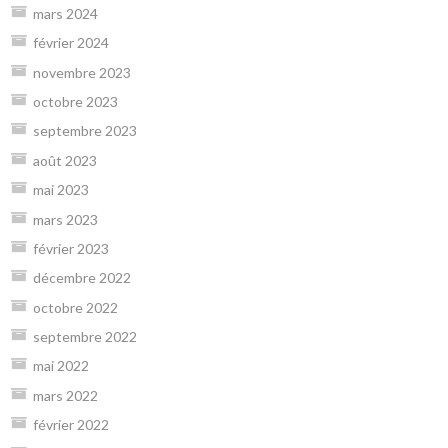
mars 2024
février 2024
novembre 2023
octobre 2023
septembre 2023
août 2023
mai 2023
mars 2023
février 2023
décembre 2022
octobre 2022
septembre 2022
mai 2022
mars 2022
février 2022