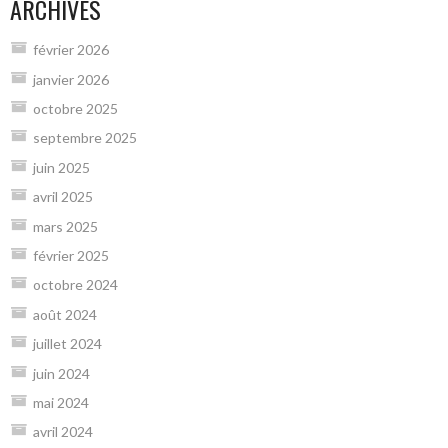
ARCHIVES
février 2026
janvier 2026
octobre 2025
septembre 2025
juin 2025
avril 2025
mars 2025
février 2025
octobre 2024
août 2024
juillet 2024
juin 2024
mai 2024
avril 2024