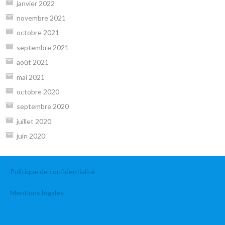
janvier 2022
novembre 2021
octobre 2021
septembre 2021
août 2021
mai 2021
octobre 2020
septembre 2020
juillet 2020
juin 2020
Politique de confidentialité
Mentions légales