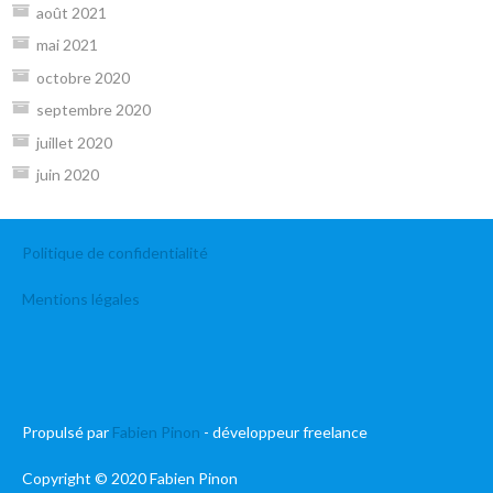
août 2021
mai 2021
octobre 2020
septembre 2020
juillet 2020
juin 2020
Politique de confidentialité
Mentions légales
Propulsé par
Fabien Pinon
- développeur freelance
Copyright © 2020 Fabien Pinon