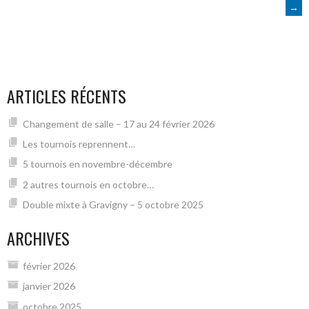
→
DES
ARTICLES
ARTICLES RÉCENTS
Changement de salle – 17 au 24 février 2026
Les tournois reprennent…
5 tournois en novembre-décembre
2 autres tournois en octobre…
Double mixte à Gravigny – 5 octobre 2025
ARCHIVES
février 2026
janvier 2026
octobre 2025