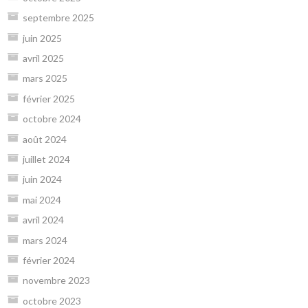
septembre 2025
juin 2025
avril 2025
mars 2025
février 2025
octobre 2024
août 2024
juillet 2024
juin 2024
mai 2024
avril 2024
mars 2024
février 2024
novembre 2023
octobre 2023