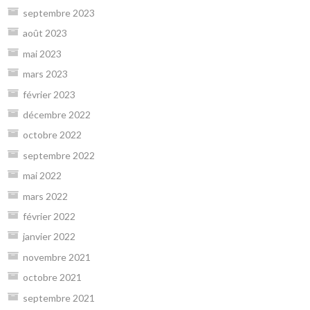
septembre 2023
août 2023
mai 2023
mars 2023
février 2023
décembre 2022
octobre 2022
septembre 2022
mai 2022
mars 2022
février 2022
janvier 2022
novembre 2021
octobre 2021
septembre 2021