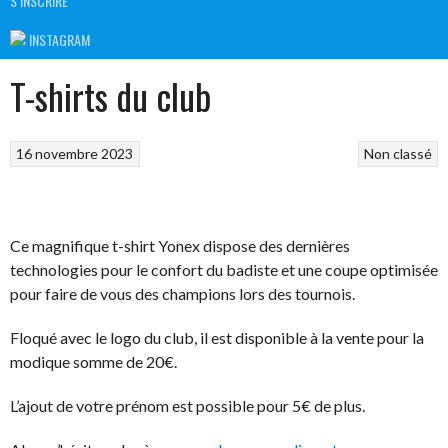
S’INSCRIRE
INSTAGRAM
T-shirts du club
16 novembre 2023
Non classé
Ce magnifique t-shirt Yonex dispose des dernières
technologies pour le confort du badiste et une coupe optimisée
pour faire de vous des champions lors des tournois.
Floqué avec le logo du club, il est disponible à la vente pour la
modique somme de 20€.
L’ajout de votre prénom est possible pour 5€ de plus.