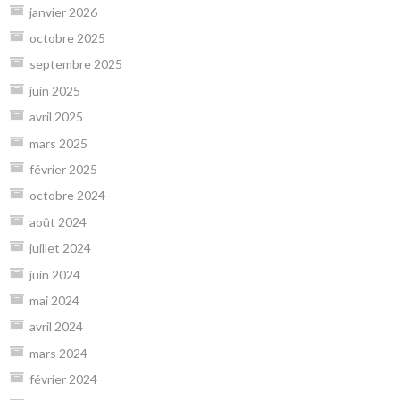
janvier 2026
octobre 2025
septembre 2025
juin 2025
avril 2025
mars 2025
février 2025
octobre 2024
août 2024
juillet 2024
juin 2024
mai 2024
avril 2024
mars 2024
février 2024