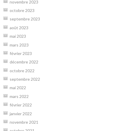
novembre 2023
octobre 2023
septembre 2023
août 2023
mai 2023
mars 2023
février 2023
décembre 2022
octobre 2022
septembre 2022
mai 2022
mars 2022
février 2022
janvier 2022
novembre 2021
octobre 2021