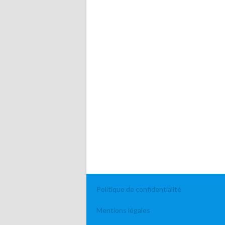
Politique de confidentialité
Mentions légales