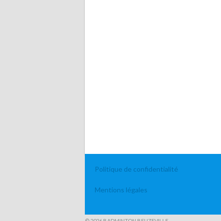
Politique de confidentialité
Mentions légales
© 2026 BADMINTON BEUZEVILLE