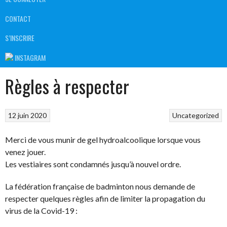
CONTACT
S’INSCRIRE
INSTAGRAM
Règles à respecter
12 juin 2020
Uncategorized
Merci de vous munir de gel hydroalcoolique lorsque vous
venez jouer.
Les vestiaires sont condamnés jusqu’à nouvel ordre.
La fédération française de badminton nous demande de
respecter quelques règles afin de limiter la propagation du
virus de la Covid-19 :