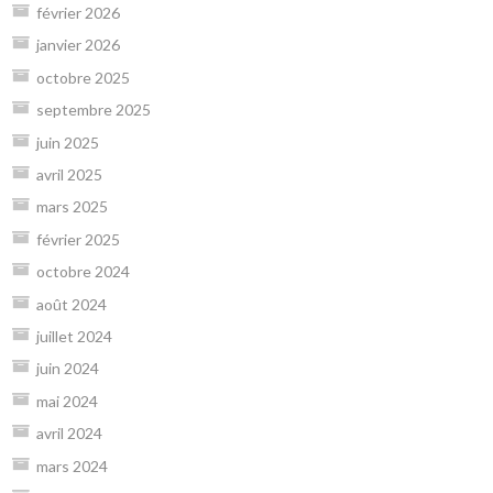
février 2026
janvier 2026
octobre 2025
septembre 2025
juin 2025
avril 2025
mars 2025
février 2025
octobre 2024
août 2024
juillet 2024
juin 2024
mai 2024
avril 2024
mars 2024