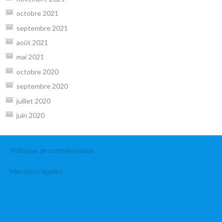
octobre 2021
septembre 2021
août 2021
mai 2021
octobre 2020
septembre 2020
juillet 2020
juin 2020
Politique de confidentialité
Mentions légales