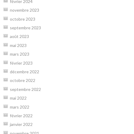
février 2024
novembre 2023
octobre 2023
septembre 2023
août 2023
mai 2023
mars 2023
février 2023
décembre 2022
octobre 2022
septembre 2022
mai 2022
mars 2022
février 2022
janvier 2022
novembre 2021