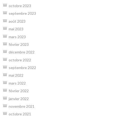
octobre 2023
septembre 2023
août 2023
mai 2023
mars 2023
février 2023
décembre 2022
octobre 2022
septembre 2022
mai 2022
mars 2022
février 2022
janvier 2022
novembre 2021
octobre 2021