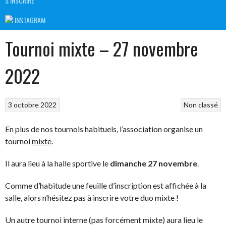
S’INSCRIRE
INSTAGRAM
Tournoi mixte – 27 novembre
2022
3 octobre 2022
Non classé
En plus de nos tournois habituels, l’association organise un
tournoi
mixte
.
Il aura lieu à la halle sportive le
dimanche 27 novembre
.
Comme d’habitude une feuille d’inscription est affichée à la
salle, alors n’hésitez pas à inscrire votre duo mixte !
Un autre tournoi interne (pas forcément mixte) aura lieu le