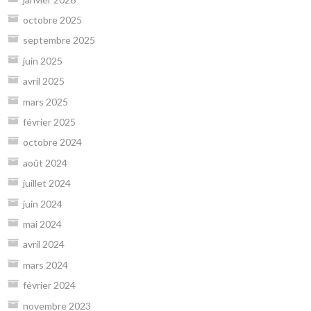
octobre 2025
septembre 2025
juin 2025
avril 2025
mars 2025
février 2025
octobre 2024
août 2024
juillet 2024
juin 2024
mai 2024
avril 2024
mars 2024
février 2024
novembre 2023