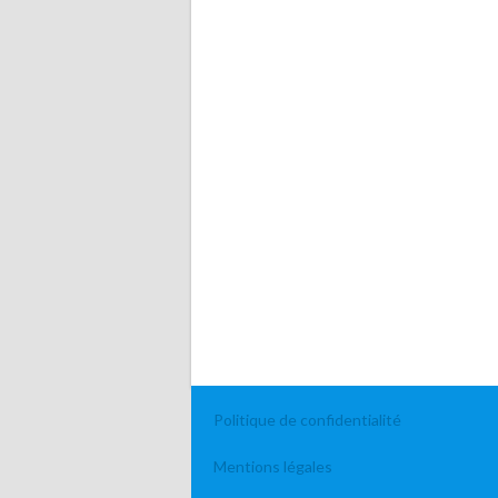
Politique de confidentialité
Mentions légales