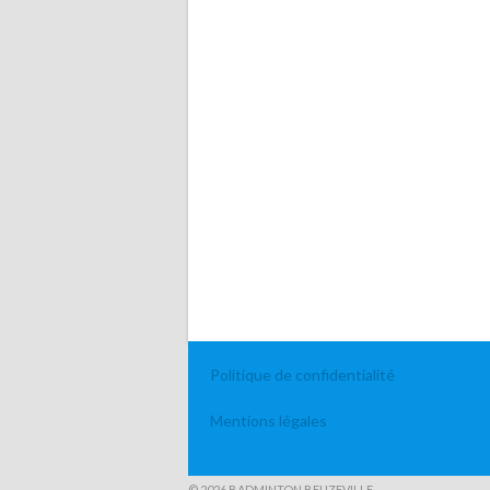
Politique de confidentialité
Mentions légales
© 2026 BADMINTON BEUZEVILLE